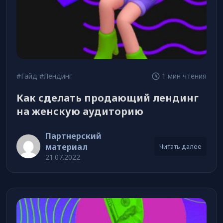
#Гайд
#Лендинг
1 мин чтения
Как сделать продающий лендинг
на женскую аудиторию
Партнерский
материал
Читать далее
21.07.2022