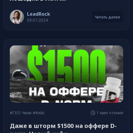
LeadRock
Читать далее
09.07.2024
#ГЕО Чили
#Кейс
1 мин чтения
Даже в шторм $1500 на оффере D-