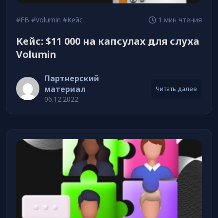
#FB
#Volumin
#Кейс
1 мин чтения
Кейс: $11 000 на капсулах для слуха
Volumin
Партнерский
материал
Читать далее
06.12.2022