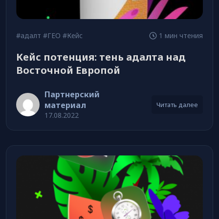
#адалт
#ГЕО
#Кейс
1 мин чтения
Кейс потенция: тень адалта над
Восточной Европой
Партнерский
материал
Читать далее
17.08.2022