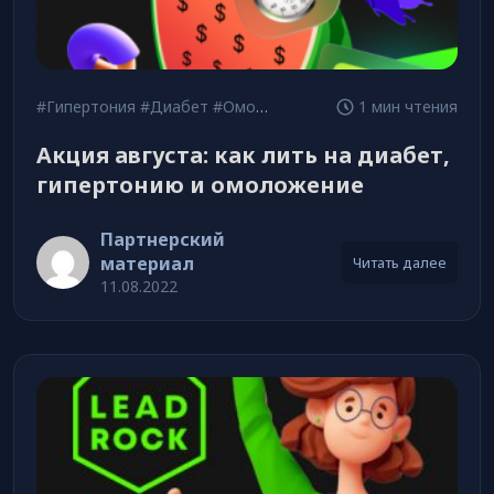
#Гипертония
#Диабет
#Омоложение
1 мин чтения
Акция августа: как лить на диабет,
гипертонию и омоложение
Партнерский
материал
Читать далее
11.08.2022