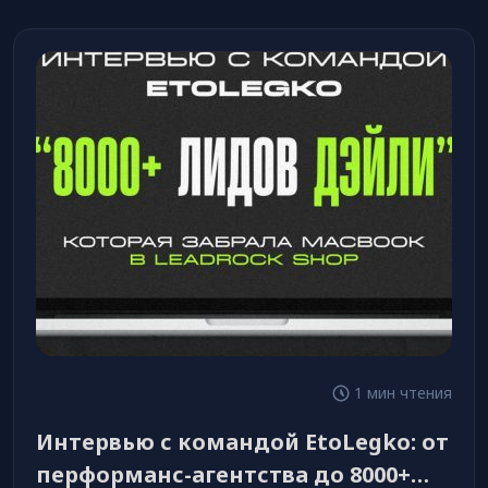
1 мин чтения
Интервью с командой EtoLegko: от
перформанс-агентства до 8000+