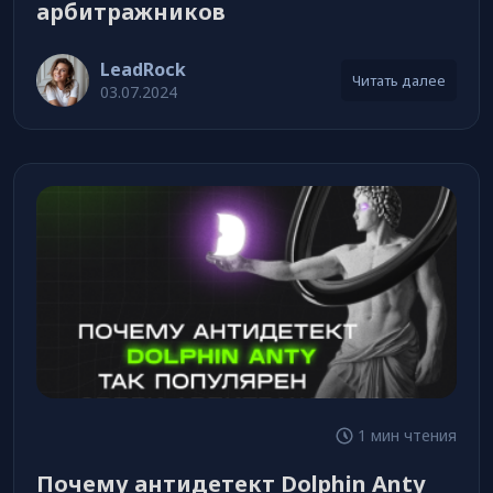
арбитражников
LeadRock
Читать далее
03.07.2024
1 мин чтения
Почему антидетект Dolphin Anty