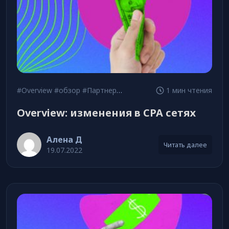
#Overview
#обзор
#Партнерские сети
1 мин чтения
Overview: изменения в CPA сетях
Алена Д
Читать далее
19.07.2022