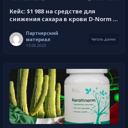
Кейс: $1 988 на средстве для
снижения сахара в крови D-Norm —
CL
Партнерский
материал
Читать далее
13.06.2023