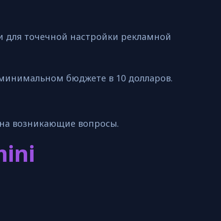
 для точечной настройки рекламной
минимальном бюджете в 10 долларов.
 на возникающие вопросы.
ini