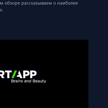
ом обзоре рассказываем о наиболее
х.