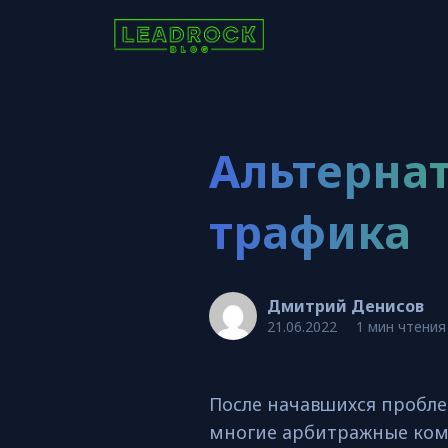
Альтерна
трафика
Дмитрий Денисов
21.06.2022
1 мин чтения
После начавшихся пробле
многие арбитражные ком