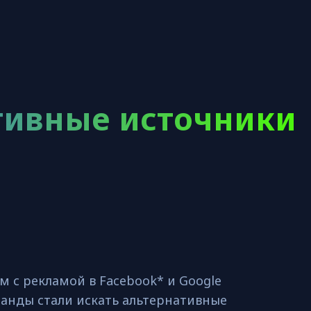
тивные источники
м с рекламой в Facebook* и Google
анды стали искать альтернативные