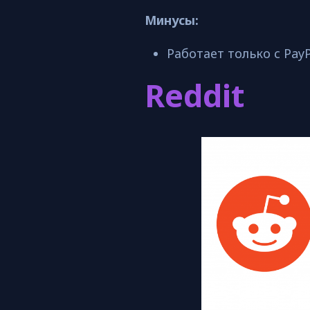
Минусы:
Работает только с PayP
Reddit