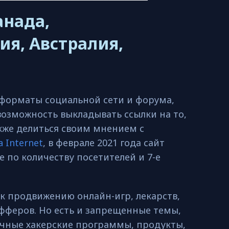
анада,
ия, Австралия,
 форматы социальной сети и форума,
возможность выкладывать ссылки на то,
акже делиться своим мнением с
a Internet
, в феврале 2021 года сайт
е по количеству посетителей и 7-е
 к продвижению онлайн-игр, лекарств,
фферов. Но есть и запрещенные темы,
чные хакерские программы, продукты,