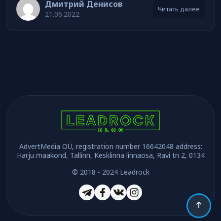
Дмитрий Денисов
Читать далее
21.06.2022
AdvertMedia OÜ, registration number 16642048 address:
Harju maakond, Tallinn, Kesklinna linnaosa, Ravi tn 2, 0134
© 2018 - 2024 Leadrock