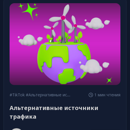
#TikTok
#Альтернативные источники трафика
1 мин чтения
#Для новичк
Альтернативные источники
трафика