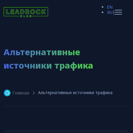
EN
|
RU
Альтернативные
источники трафика
Альтернативные источники трафика
Главная