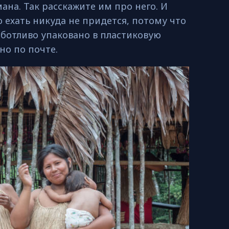
ана. Так расскажите им про него. И
о ехать никуда не придется, потому что
аботливо упаковано в пластиковую
но по почте.