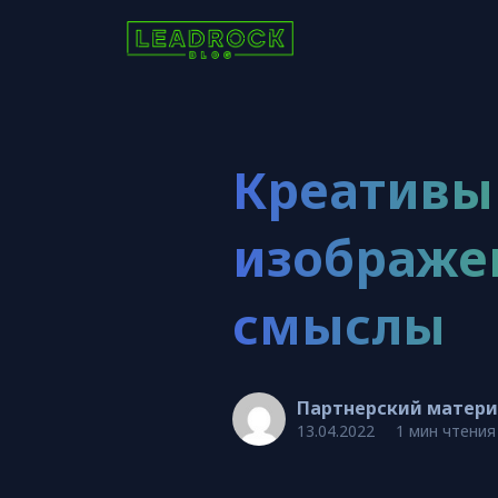
Креативы 
изображен
смыслы
Партнерский матер
13.04.2022
1 мин чтения