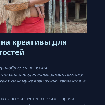
 на креативы для
тостей
д одобряется не всеми
что есть определенные риски. Поэтому
 как к одному из возможных вариантов, а
.
всех, кто известен массам – врачи,