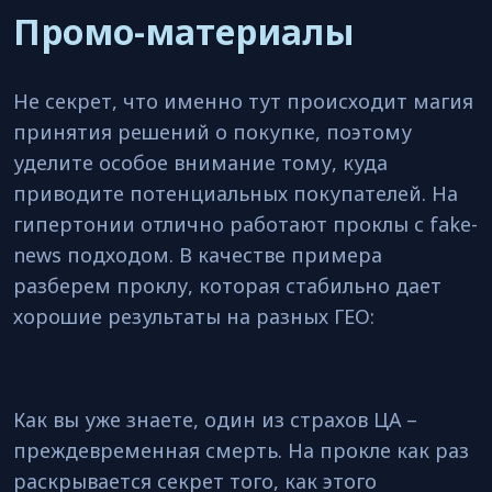
Промо-материалы
Не секрет, что именно тут происходит магия
принятия решений о покупке, поэтому
уделите особое внимание тому, куда
приводите потенциальных покупателей. На
гипертонии отлично работают проклы с fake-
news подходом. В качестве примера
разберем проклу, которая стабильно дает
хорошие результаты на разных ГЕО:
Как вы уже знаете, один из страхов ЦА –
преждевременная смерть. На прокле как раз
раскрывается секрет того, как этого