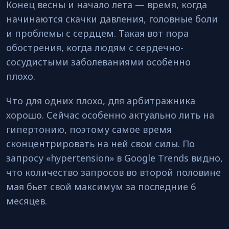
Конец весны и начало лета — время, когда
начинаются скачки давления, головные боли
и проблемы с сердцем. Такая вот пора
обострения, когда людям с сердечно-
сосудистыми заболеваниями особенно
плохо.
Что для одних плохо, для арбитражника
хорошо. Сейчас особенно актуально лить на
гипертонию, поэтому самое время
сконцентрировать на ней свои силы. По
запросу «hypertension» в Google Trends видно,
что количество запросов во второй половине
мая бьет свой максимум за последние 6
месяцев.