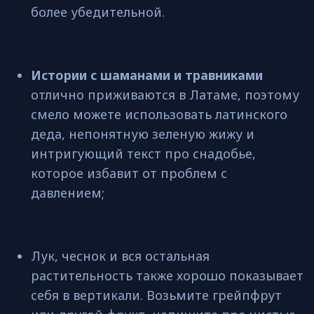
более убедительной.
Истории с шаманами и травниками
отлично приживаются в Латаме, поэтому
смело можете использовать латинского
деда, непонятную зеленую жижу и
интригующий текст про снадобье,
которое избавит от проблем с
давлением;
Лук, чеснок и вся остальная
растительность также хорошо показывает
себя в вертикали. Возьмите грейпфрут