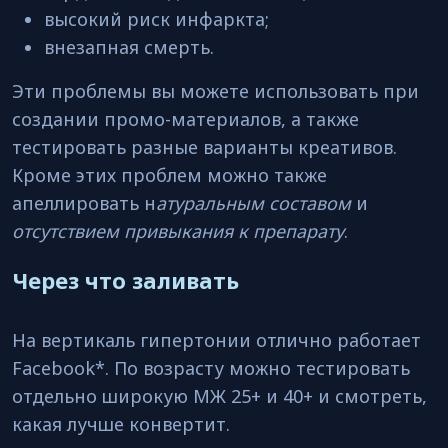
высокий риск инфаркта;
внезапная смерть.
Эти проблемы вы можете использовать при
создании промо-материалов, а также
тестировать разные варианты креативов.
Кроме этих проблем можно также
апеллировать н
атуральным составом
и
отсутствием привыкания к препарату
.
Через что заливать
На вертикаль гипертонии отлично работает
Facebook*. По возрасту можно тестировать
отдельно широкую МЖ 25+ и 40+ и смотреть,
какая лучше конвертит.