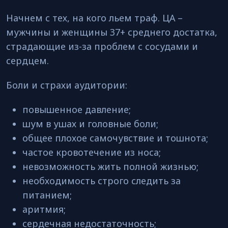
Начнем с тех, на кого льем траф. ЦА –
мужчины и женщины 37+ среднего достатка,
страдающие из-за проблем с сосудами и
сердцем.
Боли и страхи аудитории:
повышенное давление;
шум в ушах и головные боли;
общее плохое самочувствие и тошнота;
частое кровотечение из носа;
невозможность жить полной жизнью;
необходимость строго следить за
питанием;
аритмия;
сердечная недостаточность;