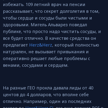
избежать. 109 летний врач на пенсии
рассказывает, что секрет долголетия в том,
чтобы сердце и сосуды были чистыми и
здоровыми. Мигель Альварез поведал
публике, что просто надо чистить сосуды, и
все будет отлично. В качестве средства он
предлагает
Herz&Herz
, который полностью
натурален, не вызывает привыкания и
оперативно решает любые проблемы с
венами, сосудами и сердцем.
На разные ГЕО прокла давала лиды от 40
центов до 4 долларов, что вполне себе
отлично. Например, один из последних