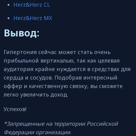
Herz&Herz CL
Herz&Herz MX
Вывод:
Гипертония сейчас может стать очень
прибыльной вертикалью, так как целевая
аудитория крайне нуждается в средствах для
сердца и сосудов. Подобрав интересный
оффер и качественную связку, вы сможете
легко увеличить доход.
Успехов!
*Запрещенные на территории Российской
Федерации организации
.