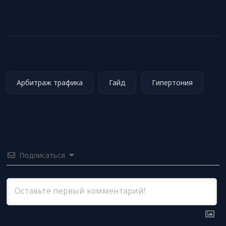
Арбитраж трафика
Гайд
Гипертония
Подписаться