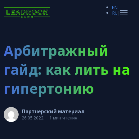
EN
|
RU
Арбитражный
гайд: как лить на
гипертонию
Партнерский материал
26.05.2022
1 мин чтения