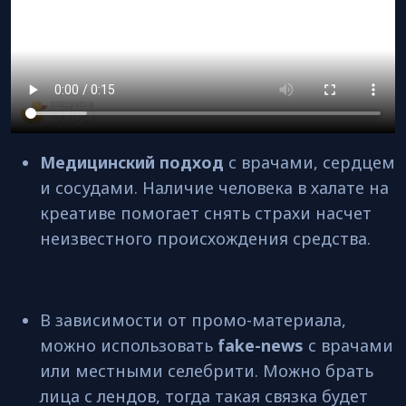
Медицинский подход
с врачами, сердцем
и сосудами. Наличие человека в халате на
креативе помогает снять страхи насчет
неизвестного происхождения средства.
В зависимости от промо-материала,
можно использовать
fake-news
с врачами
или местными селебрити. Можно брать
лица с лендов, тогда такая связка будет