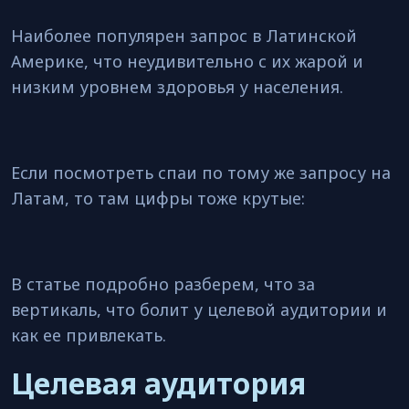
Наиболее популярен запрос в Латинской
Америке, что неудивительно с их жарой и
низким уровнем здоровья у населения.
Если посмотреть спаи по тому же запросу на
Латам, то там цифры тоже крутые:
В статье подробно разберем, что за
вертикаль, что болит у целевой аудитории и
как ее привлекать.
Целевая аудитория