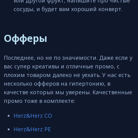
или другой фрукт, напишите про чистые
сосуды, и будет вам хороший конверт.
Офферы
Последнее, но не по значимости. Даже если у
вас супер креативы и отличные промо, с
плохим товаром далеко не уехать. У нас есть
несколько офферов на гипертонию, в
качестве которых мы уверены. Качественные
промо тоже в комплекте:
Herz&Herz CO
Herz&Herz PE