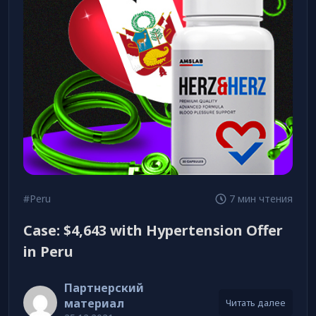
#Peru
7 мин чтения
Case: $4,643 with Hypertension Offer
in Peru
Партнерский
материал
Читать далее