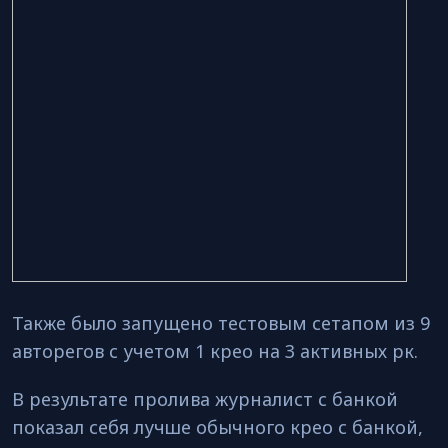
Также было запущено тестовым сетапом из 9
авторегов с учетом 1 крео на 3 активных рк.
В результате пролива журналист с банкой
показал себя лучше обычного крео с банкой,