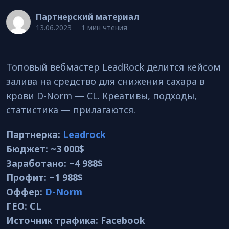
Партнерский материал
13.06.2023
1 мин чтения
Топовый вебмастер LeadRock делится кейсом
залива на средство для снижения сахара в
крови D-Norm — CL. Креативы, подходы,
статистика — прилагаются.
Партнерка:
Leadrock
Бюджет: ~3 000$
Заработано: ~4 988$
Профит: ~1 988$
Оффер:
D-Norm
ГЕО: CL
Источник трафика: Facebook