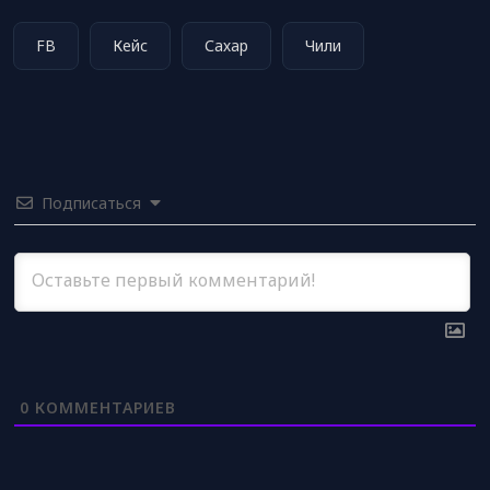
FB
Кейс
Сахар
Чили
Подписаться
0
КОММЕНТАРИЕВ