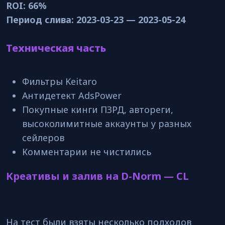
ROI: 66%
Период слива: 2023-03-23 — 2023-05-24
Техническая часть
Фильтры Keitaro
Антидетект AdsPower
Покупные кинги ПЗРД, автореги,
высоколимитные аккаунты у разных
сейлеров
Комментарии не чистились
Креативы и залив на D-Norm — CL
На тест были взяты несколько подходов