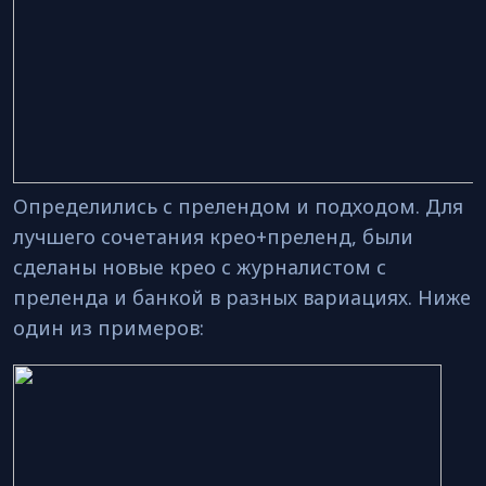
Определились с прелендом и подходом. Для
лучшего сочетания крео+преленд, были
сделаны новые крео с журналистом с
преленда и банкой в разных вариациях. Ниже
один из примеров: