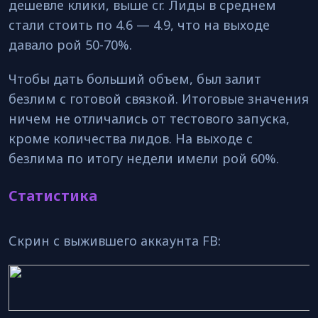
дешевле клики, выше cr. Лиды в среднем
стали стоить по 4.6 — 4.9, что на выходе
давало рой 50-70%.
Чтобы дать больший объем, был залит
безлим с готовой связкой. Итоговые значения
ничем не отличались от тестового запуска,
кроме количества лидов. На выходе с
безлима по итогу недели имели рой 60%.
Статистика
Скрин с выжившего аккаунта FB: