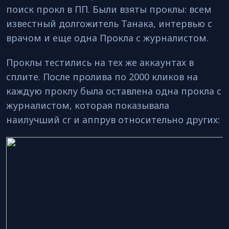
поиск прокл в ПП. Были взяты проклы: всем
известный долгожитель Танака, интервью с
врачом и еще одна Прокла с журналистом.
Проклы тестились на тех же аккаунтах в
сплите. После пролива по 2000 кликов на
каждую проклу была оставлена одна прокла с
журналистом, которая показывала
наилучший cr и аппрув относительно других: