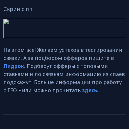
Скрин с пп:
На этом все! Желаем успехов в тестировании
связки. А за подбором офферов пишите в
Лидрок.
Подберут офферы с топовыми
ставками и по связкам информацию из спаев
подскажут! Больше информации про работу
с ГЕО Чили можно прочитать
здесь.