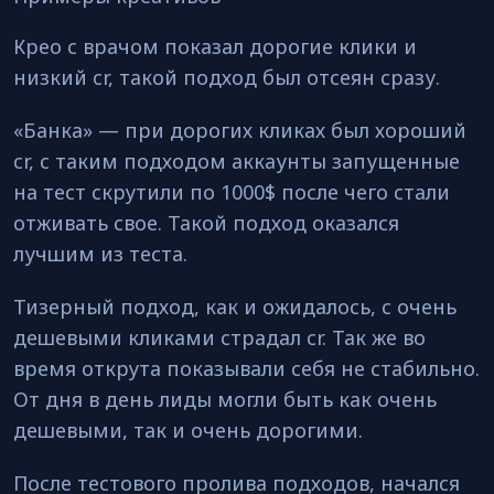
Крео с врачом показал дорогие клики и
низкий cr, такой подход был отсеян сразу.
«Банка» — при дорогих кликах был хороший
cr, с таким подходом аккаунты запущенные
на тест скрутили по 1000$ после чего стали
отживать свое. Такой подход оказался
лучшим из теста.
Тизерный подход, как и ожидалось, с очень
дешевыми кликами страдал cr. Так же во
время открута показывали себя не стабильно.
От дня в день лиды могли быть как очень
дешевыми, так и очень дорогими.
После тестового пролива подходов, начался