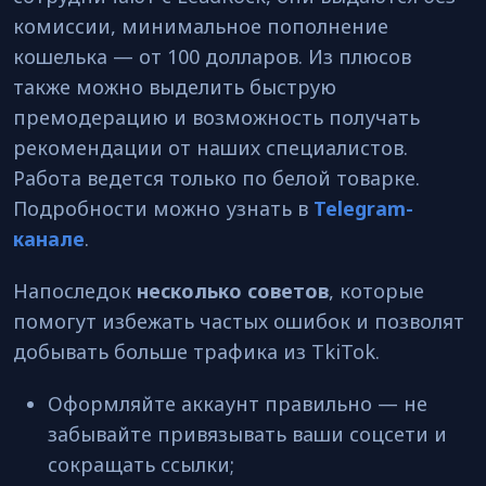
комиссии, минимальное пополнение
кошелька — от 100 долларов. Из плюсов
также можно выделить быструю
премодерацию и возможность получать
рекомендации от наших специалистов.
Работа ведется только по белой товарке.
Подробности можно узнать в
Telegram-
канале
.
Напоследок
несколько советов
, которые
помогут избежать частых ошибок и позволят
добывать больше трафика из TkiTok.
Оформляйте аккаунт правильно — не
забывайте привязывать ваши соцсети и
сокращать ссылки;