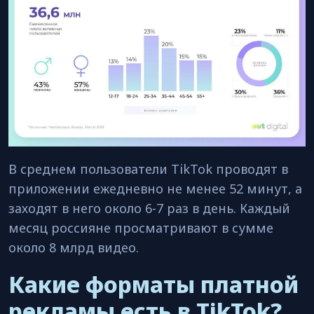
В среднем пользователи TikTok проводят в
приложении ежедневно не менее 52 минут, а
заходят в него около 6-7 раз в день. Каждый
месяц россияне просматривают в сумме
около 8 млрд видео.
Какие форматы платной
рекламы есть в TikTok?