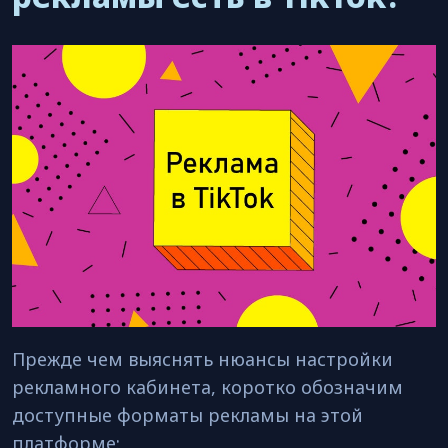
Прежде чем выяснять нюансы настройки
рекламного кабинета, коротко обозначим
доступные форматы рекламы на этой
платформе: