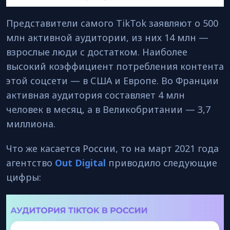
Представители самого TikTok заявляют о 500
млн активной аудитории, из них 14 млн —
взрослые люди с достатком. Наиболее
высокий коэффициент потребления контента
этой соцсети — в США и Европе. Во Франции
активная аудитория составляет 4 млн
человек в месяц, а в Великобритании — 3,7
миллиона.
Что же касается России, то на март 2021 года
агентство
Out Digital
приводило следующие
цифры: