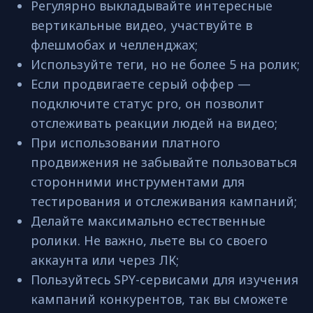
Регулярно выкладывайте интересные
вертикальные видео, участвуйте в
флешмобах и челленджах;
Используйте теги, но не более 5 на ролик;
Если продвигаете серый оффер —
подключите статус pro, он позволит
отслеживать реакции людей на видео;
При использовании платного
продвижения не забывайте пользоваться
сторонними инструментами для
тестирования и отслеживания кампаний;
Делайте максимально естественные
ролики. Не важно, льете вы со своего
аккаунта или через ЛК;
Пользуйтесь SPY-сервисами для изучения
кампаний конкурентов, так вы сможете