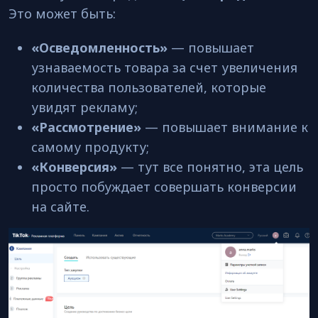
Это может быть:
«Осведомленность»
— повышает
узнаваемость товара за счет увеличения
количества пользователей, которые
увидят рекламу;
«Рассмотрение»
— повышает внимание к
самому продукту;
«Конверсия»
— тут все понятно, эта цель
просто побуждает совершать конверсии
на сайте.