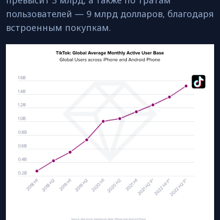
пользователей — 9 млрд долларов, благодаря
встроенным покупкам.