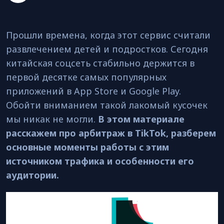
Прошли времена, когда этот сервис считали
развлечением детей и подростков. Сегодня
китайская соцсеть стабильно держится в
первой десятке самых популярных
приложений в App Store и Google Play.
Обойти вниманием такой лакомый кусочек
мы никак не могли.
В этом материале
расскажем про арбитраж в TikTok, разберем
основные моменты работы с этим
источником трафика и особенности его
аудитории.