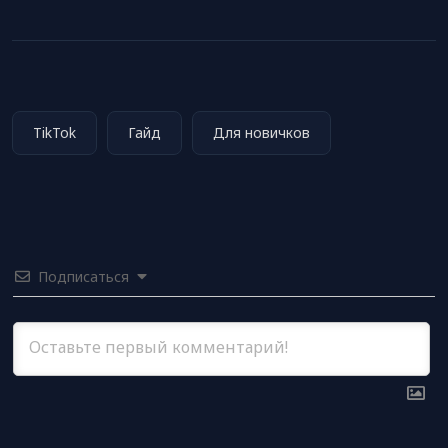
TikTok
Гайд
Для новичков
Подписаться