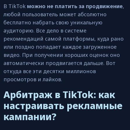
В TikTok
можно не платить за продвижение
,
любой пользователь может абсолютно
бесплатно набрать свою уникальную
аудиторию. Все дело в системе
рекомендаций самой платформы, куда рано
или поздно попадает каждое загруженное
видео. При получении хороших оценок оно
автоматически продвигается дальше. Вот
откуда все эти десятки миллионов
просмотров и лайков.
Арбитраж в TikTok: как
настраивать рекламные
кампании?