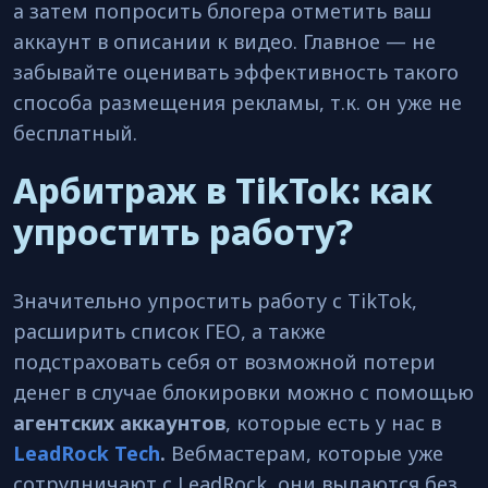
а затем попросить блогера отметить ваш
аккаунт в описании к видео. Главное — не
забывайте оценивать эффективность такого
способа размещения рекламы, т.к. он уже не
бесплатный.
Арбитраж в TikTok: как
упростить работу?
Значительно упростить работу с TikTok,
расширить список ГЕО, а также
подстраховать себя от возможной потери
денег в случае блокировки можно с помощью
агентских аккаунтов
, которые есть у нас в
LeadRock Tech
.
Вебмастерам, которые уже
сотрудничают с LeadRock, они выдаются без