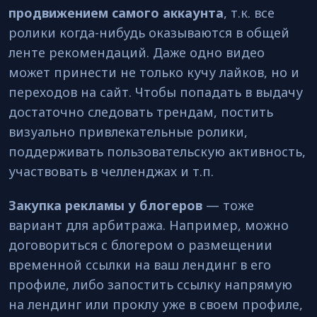
продвижением самого аккаунта
, т.к. все
ролики когда-нибудь оказываются в общей
ленте рекомендаций. Даже одно видео
может принести не только кучу лайков, но и
переходов на сайт. Чтобы попадать в выдачу
достаточно следовать трендам, постить
визуально привлекательные ролики,
поддерживать пользовательскую активность,
участвовать в челленджах и т.п.
Закупка рекламы у блогеров
— тоже
вариант для арбитража. Например, можно
договориться с блогером о размещении
временной ссылки на ваш лендинг в его
профиле, либо запостить
ссылку напрямую
на лендинг или проклу уже в своем профиле,