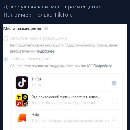
Далее указываем места размещения.
Например, только TikTok.