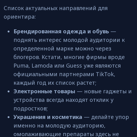
Список актуальных направлений для
ориентира:
Брендированная одежда и обувь
—
поднять интерес молодой аудитории к
определенной марке можно через
блогеров. Кстати, многие фирмы вроде
Puma, Lamoda или Guess уже являются
официальными партнерами TikTok,
каждый год их список растет;
Электронные товары
— новые гаджеты и
устройства всегда находят отклик у
подростков;
Украшения
и косметика
— делайте упор
именно на молодую аудиторию,
омолаживающие препараты здесь не