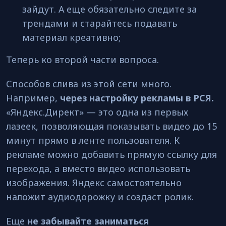
зайдут. А еще обязательно следите за
трендами и старайтесь подавать
материал креативно;
Теперь ко второй части вопроса.
Способов слива из этой сети много.
Например,
через настройку рекламы в РСЯ.
«Яндекс.Директ» — это одна из первых
лазеек, позволяющая показывать видео до 15
минут прямо в ленте пользователя. К
рекламе можно добавить прямую ссылку для
перехода, а вместо видео использовать
изображения. Яндекс самостоятельно
наложит аудиодорожку и создаст ролик.
Еще
не забывайте заниматься