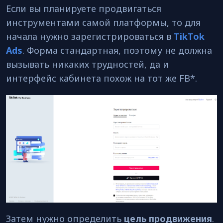
Если вы планируете продвигаться
инструментами самой платформы, то для
начала нужно зарегистрироваться в
TikTok
Ads
. Форма стандартная, поэтому не должна
вызывать никаких трудностей, да и
интерфейс кабинета похож на тот же FB*.
Затем нужно определить
цель продвижения
.