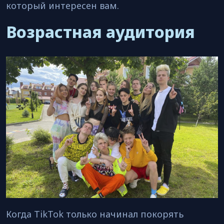
который интересен вам.
Возрастная аудитория
Когда TikTok только начинал покорять