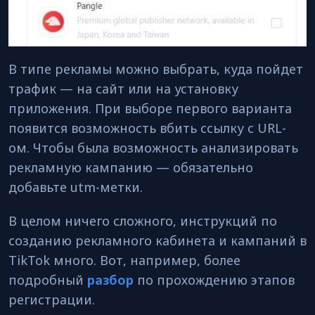
В типе рекламы можно выбрать, куда пойдет
трафик — на сайт или на установку
приложения. При выборе первого варианта
появится возможность вбить ссылку с URL-
ом. Чтобы была возможность анализировать
рекламную кампанию — обязательно
добавьте utm-метки.
В целом ничего сложного, инструкций по
созданию рекламного кабинета и кампаний в
TikTok много. Вот, например, более
подробный
разбор
по прохождению этапов
регистрации.