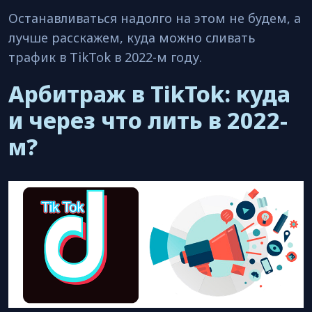
Останавливаться надолго на этом не будем, а
лучше расскажем, куда можно сливать
трафик в TikTok в 2022-м году.
Арбитраж в TikTok: куда
и через что лить в 2022-
м?