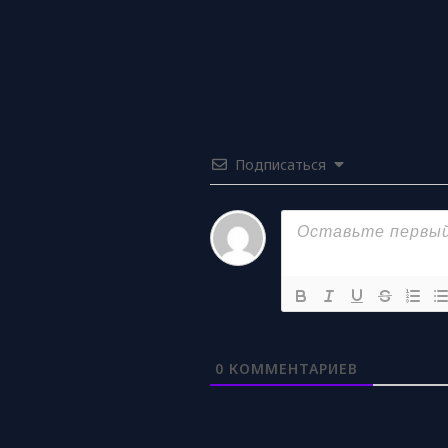
Подписаться
0
КОММЕНТАРИЕВ