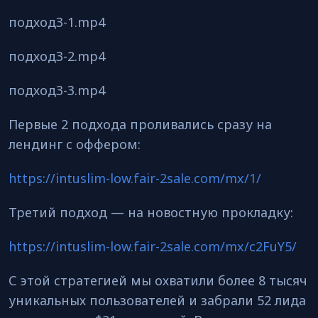
подход3-1.mp4
подход3-2.mp4
подход3-3.mp4
Первые 2 подхода проливались сразу на
лендинг с оффером:
https://intuslim-low.fair-2sale.com/mx/1/
Третий подход — на новостную прокладку:
https://intuslim-low.fair-2sale.com/mx/c2FuY5/
С этой стратегией мы охватили более 8 тысяч
уникальных пользователей и забрали 52 лида