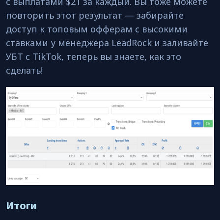
с выплатами $21 за каждый. Вы тоже можете
повторить этот результат — забирайте
доступ к топовым офферам с высокими
ставками у менеджера LeadRock и заливайте
УБТ с TikTok, теперь вы знаете, как это
сделать!
Итоги