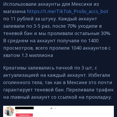
Использовали аккаунты для Мексики из
магазина
https://t.me/TikTok_Proliv_accs_bot
по 11 рублей за штуку. Каждый аккаунт
заливали по 3-5 раз, после 70% уходили в
теневой бан и мы проливали остальные 30%.
В среднем на аккаунт получали по 1400
просмотров, всего пролили 1040 аккаунтов с
хватом 1.3 миллиона
Креативы заливались пачкой по 3 шт, с
актуализацией на каждый аккаунт. Избегали
оголенного тела, так как в Мексике это почти
гарантирует теневой бан. Переливали трафик
на главный аккаунт со ссылкой на прокладку.