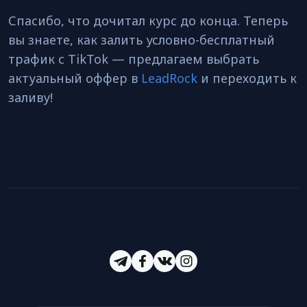
Спасибо, что дочитал курс до конца. Теперь
вы знаете, как залить условно-бесплатный
трафик с TikTok — предлагаем выбрать
актуальный оффер в
LeadRock
и переходить к
заливу!