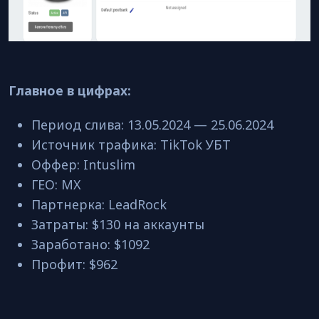
Главное в цифрах:
Период слива: 13.05.2024 — 25.06.2024
Источник трафика: TikTok УБТ
Оффер: Intuslim
ГЕО: MX
Партнерка: LeadRock
Затраты: $130 на аккаунты
Заработано: $1092
Профит: $962