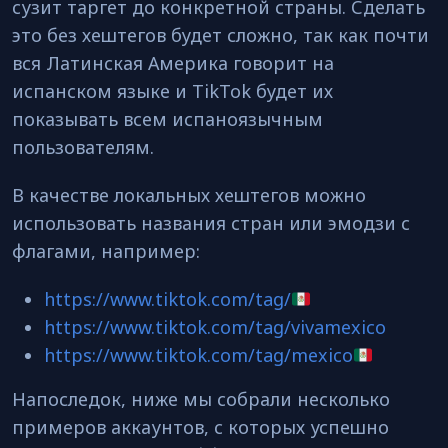
сузит таргет до конкретной страны. Сделать
это без хештегов будет сложно, так как почти
вся Латинская Америка говорит на
испанском языке и TikTok будет их
показывать всем испаноязычным
пользователям.
В качестве локальных хештегов можно
использовать названия стран или эмодзи с
флагами, например:
https://www.tiktok.com/tag/
https://www.tiktok.com/tag/vivamexico
https://www.tiktok.com/tag/mexico
Напоследок, ниже мы собрали несколько
примеров аккаунтов, с которых успешно