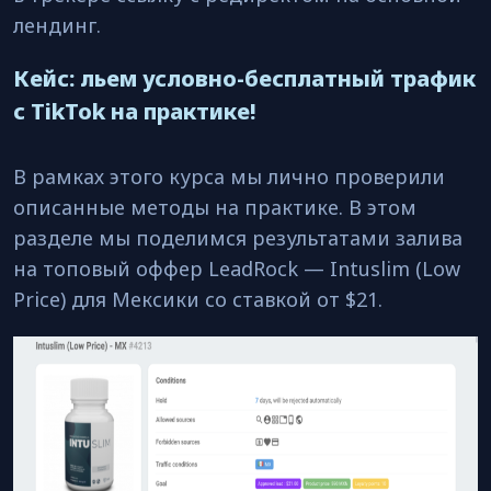
лендинг.
Кейс: льем условно-бесплатный трафик
с TikTok на практике!
В рамках этого курса мы лично проверили
описанные методы на практике. В этом
разделе мы поделимся результатами залива
на топовый оффер LeadRock — Intuslim (Low
Price) для Мексики со ставкой от $21.