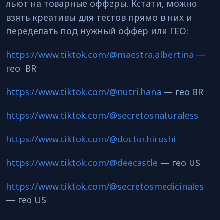
льют на товарные офферы. Кстати, можно
взять креативы для тестов прямо в них и
переделать под нужный оффер или ГЕО:
https://www.tiktok.com/@maestra.albertina
—
гео BR
https://www.tiktok.com/@nutri.hana
— гео BR
https://www.tiktok.com/@secretosnaturaless
https://www.tiktok.com/@doctor.hiroshi
https://www.tiktok.com/@deecastle
— гео US
https://www.tiktok.com/@secretosmedicinales
— гео US