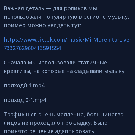
Важная деталь — для роликов мы
использовали популярную в регионе музыку,
пример можно увидеть тут:
https://www.tiktok.com/music/Mi-Morenita-Live-
7332762960413591554
Сначала мы использовали статичные
креативы, на которые накладывали музыку:
подход0-1.mp4
подход 0-1.mp4
Трафик шел очень медленно, большинство
лидов не проходило прокладку. Было
принято решение адаптировать