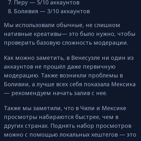
Перу — 5/10 аккаунтов
Боливия — 3/10 аккаунтов
Мы использовали обычные, не слишком
нативные креативы— это было нужно, чтобы
проверить базовую сложность модерации.
Как можно заметить, в Венесуэле ни один из
аккаунтов не прошёл даже первичную
модерацию. Также возникли проблемы в
Боливии, а лучше всех себя показала Мексика
— рекомендуем начать залив с нее.
Также мы заметили, что в Чили и Мексике
просмотры набираются быстрее, чем в
других странах. Поднять набор просмотров
можно с помощью локальных хештегов — это