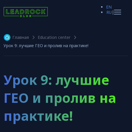
EN
|
RU
Главная
Education center
Урок 9: лучшие ГЕО и пролив на практике!
Урок 9: лучшие
ГЕО и пролив на
практике!