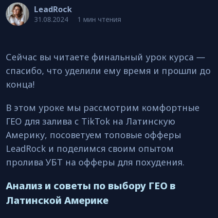
LeadRock
31.08.2024
1 мин чтения
Сейчас вы читаете финальный урок курса —
спасибо, что уделили ему время и прошли до
конца!
В этом уроке мы рассмотрим комфортные
ГЕО для залива с TikTok на Латинскую
Америку, посоветуем топовые офферы
LeadRock и поделимся своим опытом
пролива УБТ на офферы для похудения.
Анализ и советы по выбору ГЕО в
Латинской Америке