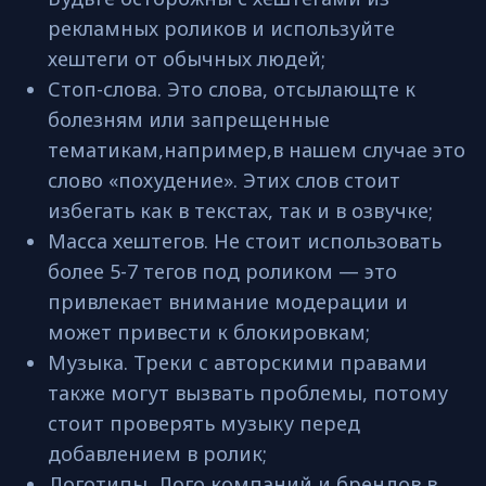
рекламных роликов и используйте
хештеги от обычных людей;
Стоп-слова. Это слова, отсылающте к
болезням или запрещенные
тематикам,например,в нашем случае это
слово «похудение». Этих слов стоит
избегать как в текстах, так и в озвучке;
Масса хештегов. Не стоит использовать
более 5-7 тегов под роликом — это
привлекает внимание модерации и
может привести к блокировкам;
Музыка. Треки с авторскими правами
также могут вызвать проблемы, потому
стоит проверять музыку перед
добавлением в ролик;
Логотипы. Лого компаний и брендов в