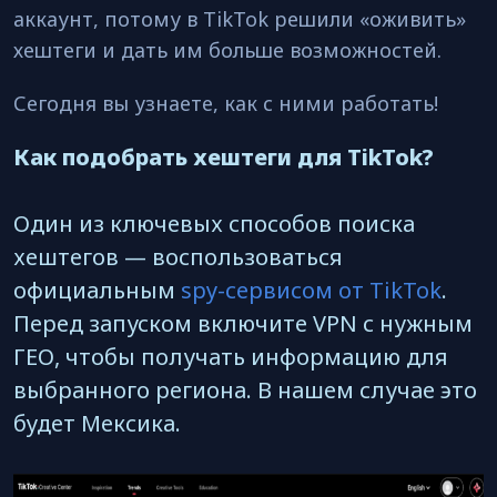
аккаунт, потому в TikTok решили «оживить»
хештеги и дать им больше возможностей.
Сегодня вы узнаете, как с ними работать!
Как подобрать хештеги для TikTok?
Один из ключевых способов поиска
хештегов — воспользоваться
официальным
spy-сервисом от TikTok
.
Перед запуском включите VPN с нужным
ГЕО, чтобы получать информацию для
выбранного региона. В нашем случае это
будет Мексика.