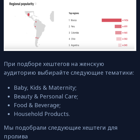
При подборе хештегов на женскую
аудиторию выбирайте следующие тематики:
Baby, Kids & Maternity;
Beauty & Personal Care;
Food & Beverage;
Household Products.
Мы подобрали следующие хештеги для
пролива