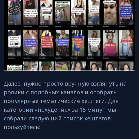
Далее, нужно просто вручную взглянуть на
ролики с подобных каналов и отобрать
популярные тематические хештеги. Для
категории «похудение» за 15 минут мы
собрали следующий список хештегов,
пользуйтесь: