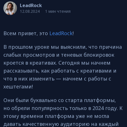
LeadRock
12.08.2024
1 мин чтения
Всем привет, это
LeadRock
!
В прошлом уроке мы выяснили, что причина
слабых просмотров и теневых блокировок
кроется в креативах. Сегодня мы начнем
рассказывать, как работать с креативами и
что в них изменить — начнем с работы с
хештегами!
Они были буквально со старта платформы,
но обрели популярность только в 2024 году. К
этому времени платформа уже не могла
давать качественную аудиторию на каждый