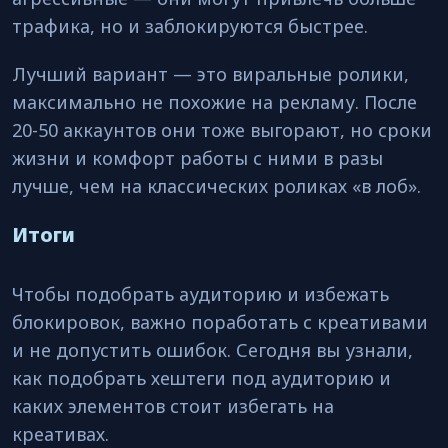
трафика, но и заблокируются быстрее.
Лучший вариант — это виральные ролики,
максимально не похожие на рекламу. После
20-50 аккаунтов они тоже выгорают, но сроки
жизни и комфорт работы с ними в разы
лучше, чем на классических роликах «в лоб».
Итоги
Чтобы подобрать аудиторию и избежать
блокировок, важно поработать с креативами
и не допустить ошибок. Сегодня вы узнали,
как подобрать хештеги под аудиторию и
каких элементов стоит избегать на
креативах.