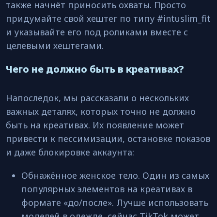
также начнёт приносить охваты. Просто
придумайте свой хештег по типу #intuslim_fit
и указывайте его под роликами вместе с
целевыми хештегами.
Чего не должно быть в креативах?
Напоследок, мы рассказали о нескольких
важных деталях, которых точно не должно
быть на креативах. Их появление может
привести к пессимизации, остановке показов
и даже блокировке аккаунта:
Обнажённое женское тело. Один из самых
популярных элементов на креативах в
формате «до/после». Лучше использовать
моделей в одежде, сейчас TikTok может