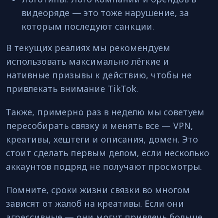
видеоряде — это тоже нарушение, за
которым последуют санкции.
В текущих реалиях мы рекомендуем
использовать максимально лёгкие и
нативные призывы к действию, чтобы не
привлекать внимание TikTok.
Также, примерно раз в неделю мы советуем
пересобирать связку и менять все — VPN,
креативы, хештеги и описания, домен. Это
стоит сделать первым делом, если несколько
аккаунтов подряд не получают просмотры.
Помните, сроки жизни связки во многом
зависят от жалоб на креативы. Если они
агрессивные — они могут привлечь больше