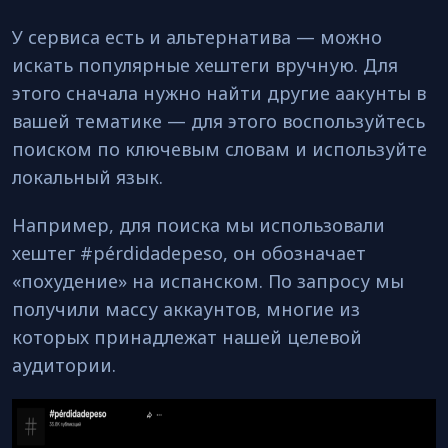
У сервиса есть и альтернатива — можно
искать популярные хештеги вручную. Для
этого сначала нужно найти другие аакунты в
вашей тематике — для этого воспользуйтесь
поиском по ключевым словам и используйте
локальный язык.
Например, для поиска мы использовали
хештег #pérdidadepeso, он обозначает
«похудение» на испанском. По запросу мы
получили массу аккаунтов, многие из
которых принадлежат нашей целевой
аудитории.