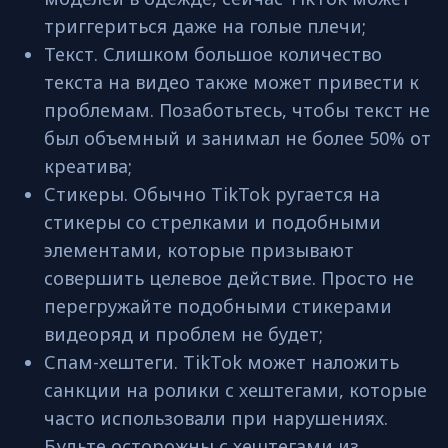
триггериться даже на голые плечи;
Текст. Слишком большое количество
текста на видео также может привести к
проблемам. Позаботьтесь, чтобы текст не
был объемный и занимал не более 50% от
креатива;
Стикеры. Обычно TikTok ругается на
стикеры со стрелками и подобными
элементами, которые призывают
совершить целевое действие. Просто не
перегружайте подобными стикерами
видеоряд и проблем не будет;
Спам-хештеги. TikTok может наложить
санкции на ролики с хештегами, которые
часто использовали при нарушениях.
Будьте осторожны с хештегами из