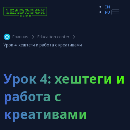
EN
|
RU
Главная
Education center
Урок 4: хештеги и работа с креативами
Урок 4: хештеги и
работа с
креативами