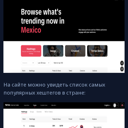
На сайте можно увидеть список самых
популярных хештегов в стране: