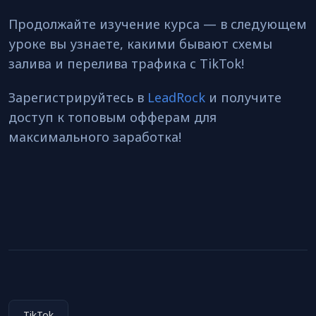
Продолжайте изучение курса — в следующем
уроке вы узнаете, какими бывают схемы
залива и перелива трафика с TikTok!
Зарегистрируйтесь в
LeadRock
и получите
доступ к топовым офферам для
максимального заработка!
TikTok