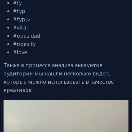
#fy
#fyp
#fypシ
#viral
#obesidad
#obesity
#love
Также в процессе анализа аккаунтов
аудитории мы нашли несколько видео,
которые можно использовать в качестве
креативов:
Видеоплеер